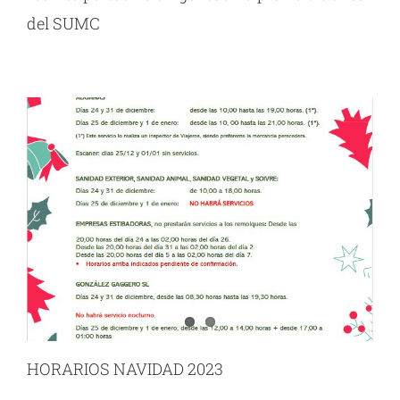
del SUMC
HORARIOS NAVIDAD 2023