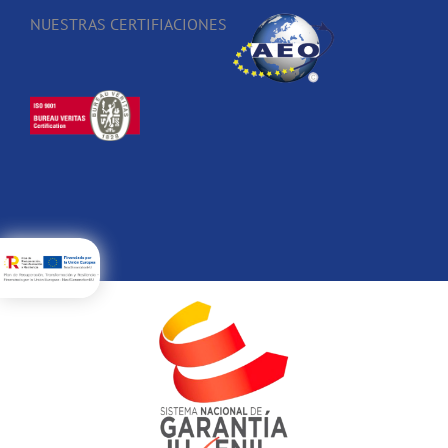
NUESTRAS CERTIFIACIONES