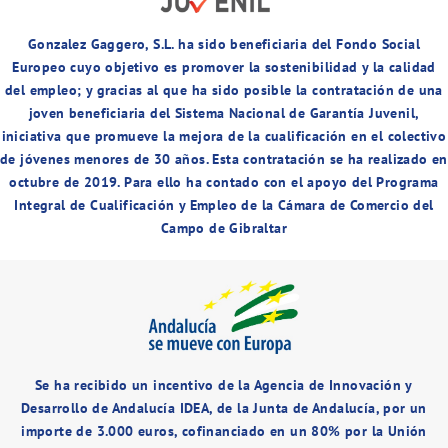
Gonzalez Gaggero, S.L. ha sido beneficiaria del Fondo Social
Europeo cuyo objetivo es promover la sostenibilidad y la calidad
del empleo; y gracias al que ha sido posible la contratación de una
joven beneficiaria del Sistema Nacional de Garantía Juvenil,
iniciativa que promueve la mejora de la cualificación en el colectivo
de jóvenes menores de 30 años. Esta contratación se ha realizado en
octubre de 2019. Para ello ha contado con el apoyo del Programa
Integral de Cualificación y Empleo de la Cámara de Comercio del
Campo de Gibraltar
Se ha recibido un incentivo de la Agencia de Innovación y
Desarrollo de Andalucía IDEA, de la Junta de Andalucía, por un
importe de 3.000 euros, cofinanciado en un 80% por la Unión