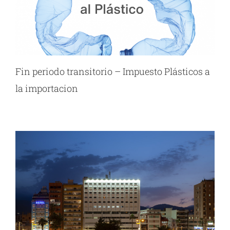
Fin periodo transitorio – Impuesto Plásticos a
la importacion