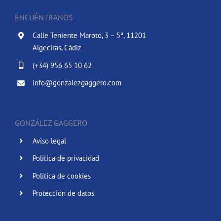
ENCUÉNTRANOS
Calle Teniente Maroto, 3 – 5ª, 11201
Algeciras, Cádiz
(+34) 956 65 10 62
info@gonzalezgaggero.com
GONZÁLEZ GAGGERO
Aviso legal
Política de privacidad
Política de cookies
Protección de datos