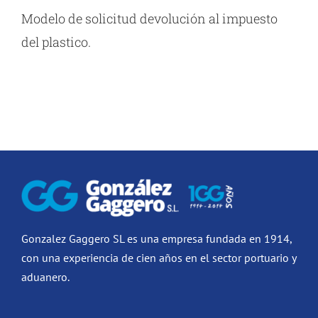
Modelo de solicitud devolución al impuesto
del plastico.
Gonzalez Gaggero SL es una empresa fundada en 1914,
con una experiencia de cien años en el sector portuario y
aduanero.