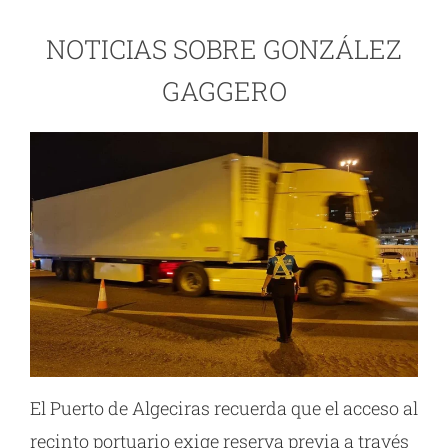
NOTICIAS SOBRE GONZÁLEZ
GAGGERO
El Puerto de Algeciras recuerda que el acceso al
recinto portuario exige reserva previa a través