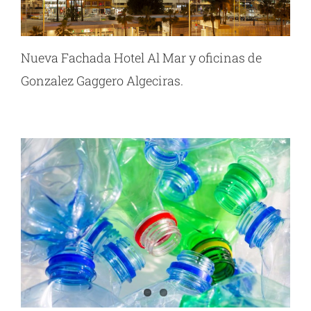
Nueva Fachada Hotel Al Mar y oficinas de
Gonzalez Gaggero Algeciras.