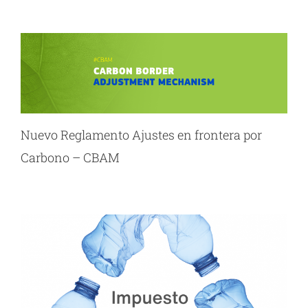
Nuevo Reglamento Ajustes en frontera por
Carbono – CBAM