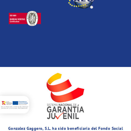
Gonzalez Gaggero, S.L. ha sido beneficiaria del Fondo Social