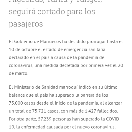
seguirá cortado para los
pasajeros
El Gobierno de Marruecos ha decidido prorrogar hasta el
10 de octubre el estado de emergencia sanitaria
declarado en el país a causa de la pandemia de
coronavirus, una medida decretada por primera vez el 20
de marzo.
El Ministerio de Sanidad marroquí indicó en su último
balance que el país ha superado la barrera de los
75.000 casos desde el inicio de la pandemia, al alcanzar
un total de 75.721 casos, con más de 1.427 fallecidos.
Por otra parte, 57.239 personas han superado la COVID-
19, la enfermedad causada por el nuevo coronavirus.