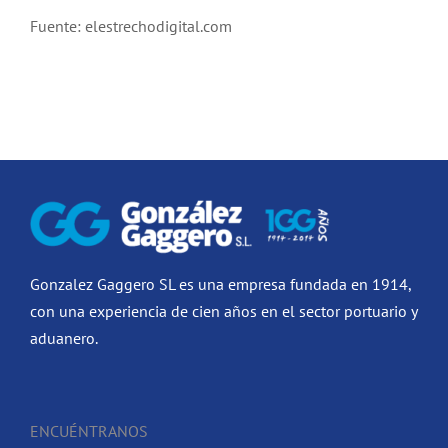
Fuente: elestrechodigital.com
Gonzalez Gaggero SL es una empresa fundada en 1914,
con una experiencia de cien años en el sector portuario y
aduanero.
ENCUÉNTRANOS