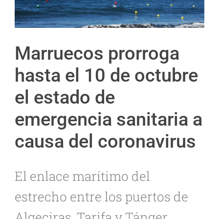
Marruecos prorroga
hasta el 10 de octubre
el estado de
emergencia sanitaria a
causa del coronavirus
El enlace marítimo del
estrecho entre los puertos de
Algeciras, Tarifa y Tánger,