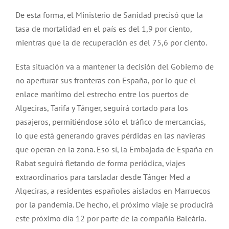
De esta forma, el Ministerio de Sanidad precisó que la
tasa de mortalidad en el país es del 1,9 por ciento,
mientras que la de recuperación es del 75,6 por ciento.
Esta situación va a mantener la decisión del Gobierno de
no aperturar sus fronteras con España, por lo que el
enlace marítimo del estrecho entre los puertos de
Algeciras, Tarifa y Tánger, seguirá cortado para los
pasajeros, permitiéndose sólo el tráfico de mercancías,
lo que está generando graves pérdidas en las navieras
que operan en la zona. Eso sí, la Embajada de España en
Rabat seguirá fletando de forma periódica, viajes
extraordinarios para tarsladar desde Tánger Med a
Algeciras, a residentes españoles aislados en Marruecos
por la pandemia. De hecho, el próximo viaje se producirá
este próximo día 12 por parte de la compañía Baleária.